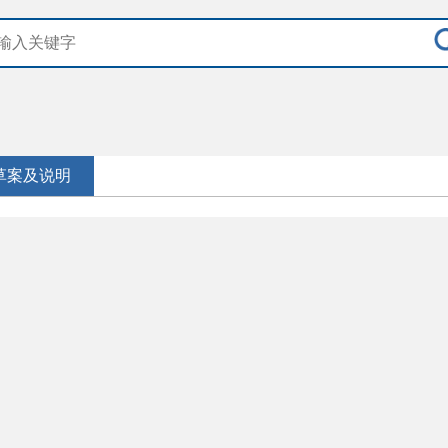
草案及说明