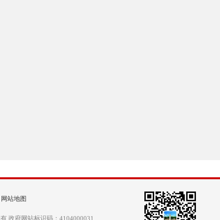
|
网站地图
政府网站标识码：4104000031