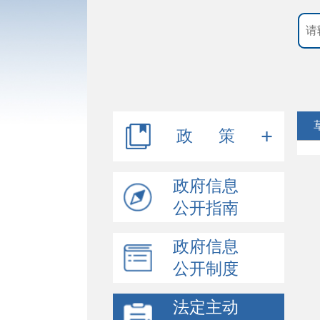
政 策
规章
政府信息
公开指南
行政规范性文件
政府信息
其他文件
公开制度
法定主动