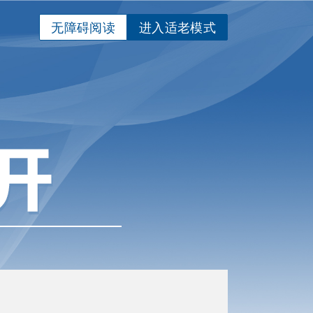
无障碍阅读
进入适老模式