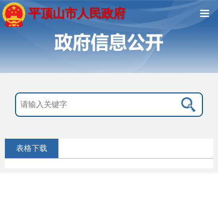
平顶山市人民政府
表格下载