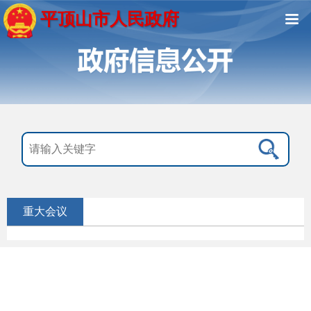
平顶山市人民政府
重大会议