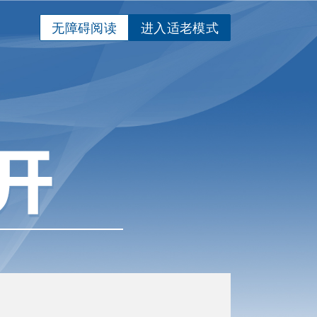
无障碍阅读
进入适老模式