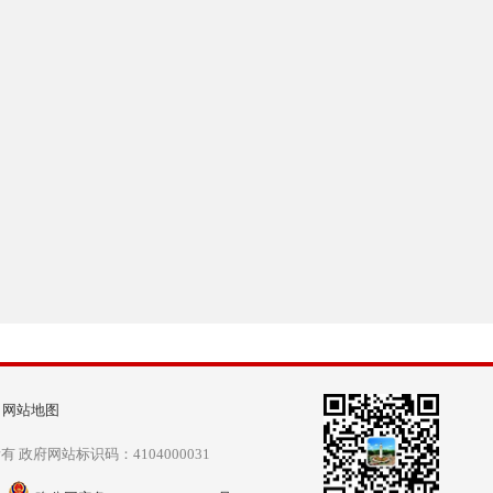
|
网站地图
政府网站标识码：4104000031