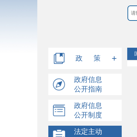
政 策
规章
政府信息
公开指南
行政规范性文件
政府信息
其他文件
公开制度
法定主动