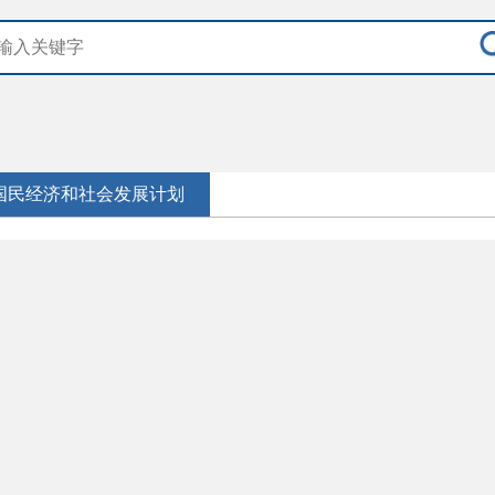
国民经济和社会发展计划