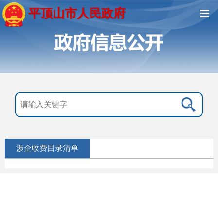
平顶山市人民政府
涉企收费目录清单