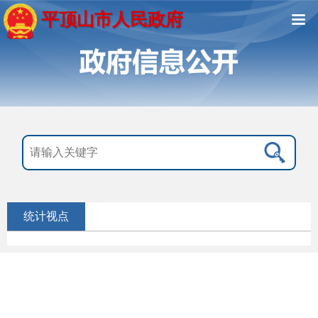
平顶山市人民政府
统计视点