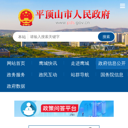
本站
网站首页
鹰城快讯
走进鹰城
政府信息公开
政务服务
政民互动
站群导航
国务院信息
政府数据