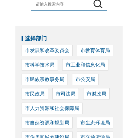
选择部门
市发展和改革委员会
市教育体育局
市科学技术局
市工业和信息化局
市民族宗教事务局
市公安局
市民政局
市司法局
市财政局
市人力资源和社会保障局
市自然资源和规划局
市生态环境局
市住房和城乡建设局
市交通运输局