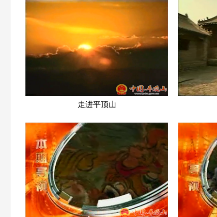
走进平顶山