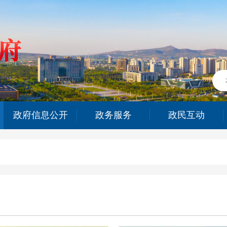
政府信息公开
政务服务
政民互动