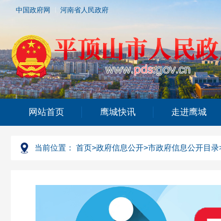
中国政府网
河南省人民政府
网站首页
鹰城快讯
走进鹰城
当前位置：
首页
>
政府信息公开
>
市政府信息公开目录