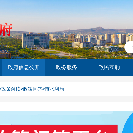
政府信息公开
政务服务
政民互动
>
政策解读
>
政策问答
>
市水利局