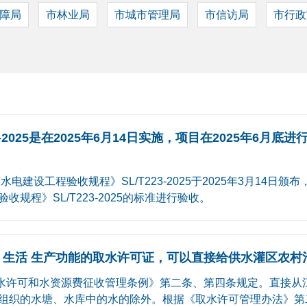
障局
市林业局
市城市管理局
市信访局
市行政
-2025是在2025年6月14日实施，项目在2025年6
程验收规程》SL/T223-2025于2025年3月14日颁布，于
程》SL/T223-2025的标准进行验收。
 生活 生产功能的取水许可证，可以直接给供水灌区农村
水许可和水资源费征收管理条例》第二条、第四条规定。直接从
组织的水塘、水库中的水的除外。根据《取水许可管理办法》第