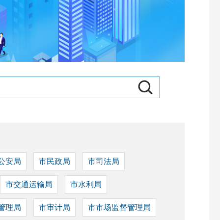
公安局
市民政局
市司法局
市交通运输局
市水利局
管理局
市审计局
市市场监督管理局