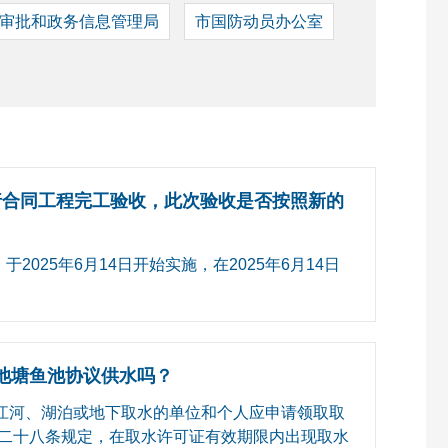
审批和政务信息管理局
市国防动员办公室
月底进行合同工程完工验收，此次验收是否按照新的
2025年6月14日开始实施，在2025年6月14日
池塘鱼池协议供水吗？
江河、湖泊或地下取水的单位和个人应申请领取取
二十八条规定，在取水许可证有效期限内出现取水