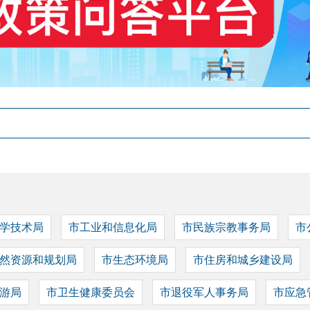
学技术局
市工业和信息化局
市民族宗教事务局
市
然资源和规划局
市生态环境局
市住房和城乡建设局
游局
市卫生健康委员会
市退役军人事务局
市应急