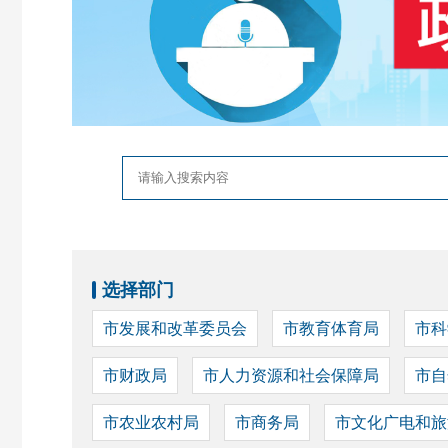
选择部门
市发展和改革委员会
市教育体育局
市科
市财政局
市人力资源和社会保障局
市自
市农业农村局
市商务局
市文化广电和旅