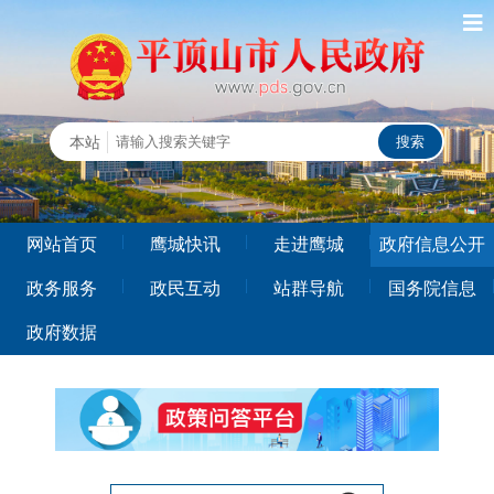
本站
网站首页
鹰城快讯
走进鹰城
政府信息公开
政务服务
政民互动
站群导航
国务院信息
政府数据