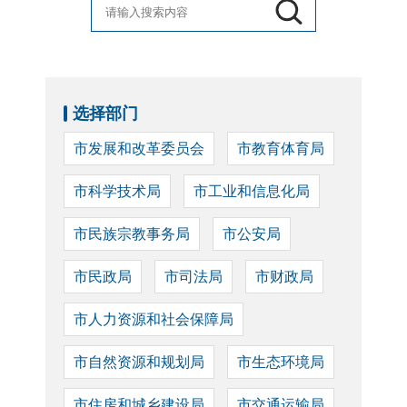
选择部门
市发展和改革委员会
市教育体育局
市科学技术局
市工业和信息化局
市民族宗教事务局
市公安局
市民政局
市司法局
市财政局
市人力资源和社会保障局
市自然资源和规划局
市生态环境局
市住房和城乡建设局
市交通运输局