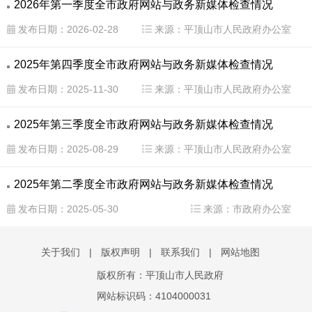
2026年第一季度全市政府网站与政务新媒体检查情况
发布日期：2026-02-28
来源：平顶山市人民政府办公室
2025年第四季度全市政府网站与政务新媒体检查情况
发布日期：2025-11-30
来源：平顶山市人民政府办公室
2025年第三季度全市政府网站与政务新媒体检查情况
发布日期：2025-08-29
来源：平顶山市人民政府办公室
2025年第二季度全市政府网站与政务新媒体检查情况
发布日期：2025-05-30
来源：市政府办公室
关于我们
|
版权声明
|
联系我们
|
网站地图
版权所有：平顶山市人民政府
网站标识码：4104000031