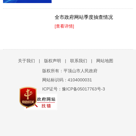
全市政府网站季度抽查情况
[查看详情]
关于我们
|
版权声明
|
联系我们
|
网站地图
版权所有：平顶山市人民政府
网站标识码：4104000031
ICP证号：豫ICP备05017763号-3