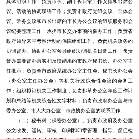
具体组织工作；负责市长、副市长日常工作安排和出席会
议、活动的协调联络工作；负责市政府党组会议、全体会
议、常务会议和市长出席的市长办公会议的组织服务和会
议纪要整理工作；承担市长交办事项的催办工作；负责省
政府领导来平考察活动的保障组织工作。负责机关政务的
协调督办、协助办公室领导组织协调机关日常工作；负责
督办需要督办落实和反馈结果的市政府秘书长、办公室主
任批示；负责全市政府系统办公室主任会、秘书长办公会
（办公室主任办公会）等机关行政综合性会议的会务工
作；组织拟订机关工作制度，负责起草办公室年度工作计
划和总结等机关综合性文字材料；负责市政府办公室与市
委办公室、市人大办公室、市政协办公室的联系工作。
（二）秘书科（保密办公室）。负责市政府及办公室
公文收发、运转、审核、印刷和印章管理，指导、督促检