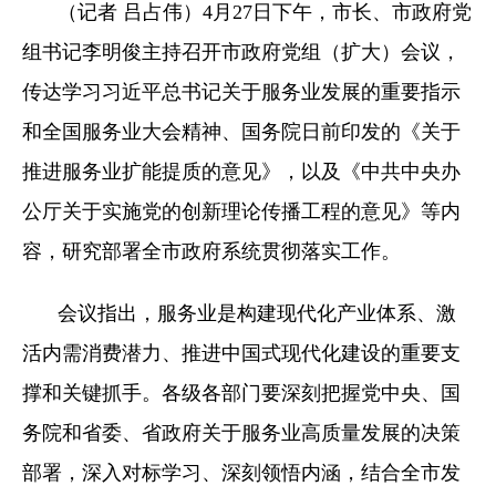
（记者 吕占伟）4月27日下午，市长、市政府党
组书记李明俊主持召开市政府党组（扩大）会议，
传达学习习近平总书记关于服务业发展的重要指示
和全国服务业大会精神、国务院日前印发的《关于
推进服务业扩能提质的意见》，以及《中共中央办
公厅关于实施党的创新理论传播工程的意见》等内
容，研究部署全市政府系统贯彻落实工作。
会议指出，服务业是构建现代化产业体系、激
活内需消费潜力、推进中国式现代化建设的重要支
撑和关键抓手。各级各部门要深刻把握党中央、国
务院和省委、省政府关于服务业高质量发展的决策
部署，深入对标学习、深刻领悟内涵，结合全市发