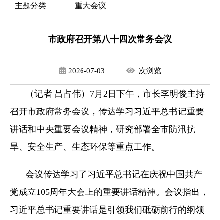
主题分类
重大会议
市政府召开第八十四次常务会议
2026-07-03
次
浏览
（记者 吕占伟）7月2日下午，市长李明俊主持
召开市政府常务会议，传达学习习近平总书记重要
讲话和中央重要会议精神，研究部署全市防汛抗
旱、安全生产、生态环保等重点工作。
会议传达学习了习近平总书记在庆祝中国共产
党成立105周年大会上的重要讲话精神。会议指出，
习近平总书记重要讲话是引领我们砥砺前行的纲领