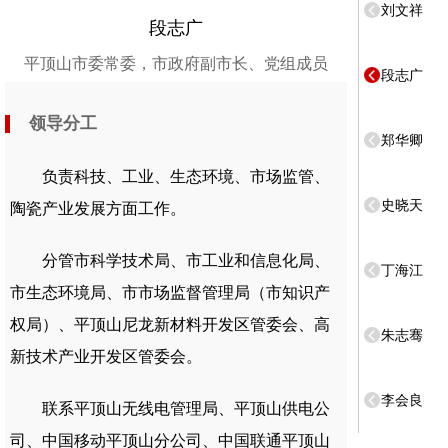
刘文祥
段志广
平顶山市委常委，市政府副市长、党组成员
段志广
领导分工
郑华卿
负责科技、工业、生态环境、市场监管、
史晓天
陶瓷产业发展方面工作。
分管市科学技术局、市工业和信息化局、
丁海江
市生态环境局、市市场监督管理局（市知识产
权局）、平顶山尼龙新材料开发区管委会、高
朱志骞
新技术产业开发区管委会。
李会良
联系平顶山无线电管理局、平顶山供电公
司、中国移动平顶山分公司、中国联通平顶山