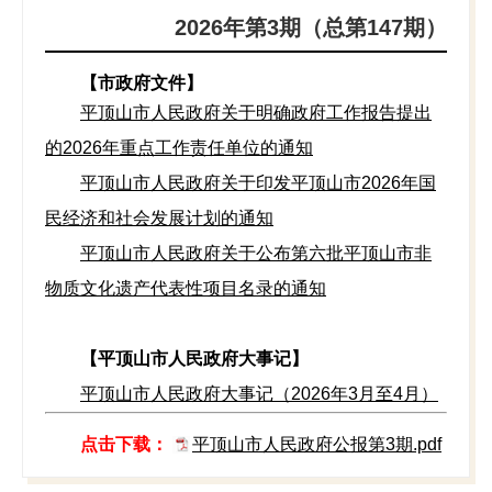
2026年第3期（总第147期）
【市政府文件】
平顶山市人民政府关于明确政府工作报告提出
的2026年重点工作责任单位的通知
平顶山市人民政府关于印发平顶山市2026年国
民经济和社会发展计划的通知
平顶山市人民政府关于公布第六批平顶山市非
物质文化遗产代表性项目名录的通知
【平顶山市人民政府大事记】
平顶山市人民政府大事记（2026年3月至4月）
点击下载：
平顶山市人民政府公报第3期.pdf