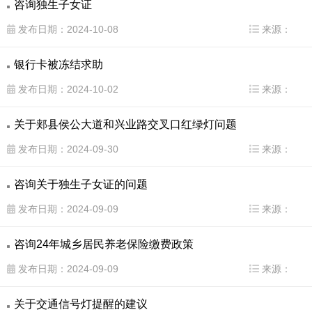
咨询独生子女证
县
发布日期：2024-10-08
来源：
银行卡被冻结求助
发布日期：2024-10-02
来源：
关于郏县侯公大道和兴业路交叉口红绿灯问题
发布日期：2024-09-30
来源：
咨询关于独生子女证的问题
发布日期：2024-09-09
来源：
咨询24年城乡居民养老保险缴费政策
发布日期：2024-09-09
来源：
关于交通信号灯提醒的建议