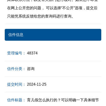
在网上公开您的问题， 可以选择“不公开”选项，提交后
只能凭系统反馈给您的查询码进行查询。
信件信息
受理编号：
48374
信件分类：
咨询
提交时间：
2024-11-25
信件标题：
育儿假怎么执行的？可以明确一下具体细节