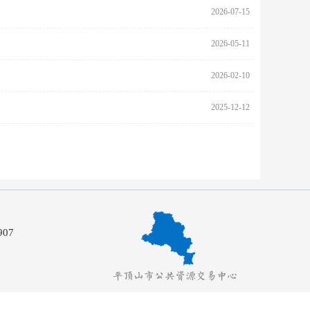
2026-07-15
2026-05-11
2026-02-10
2025-12-12
2
07