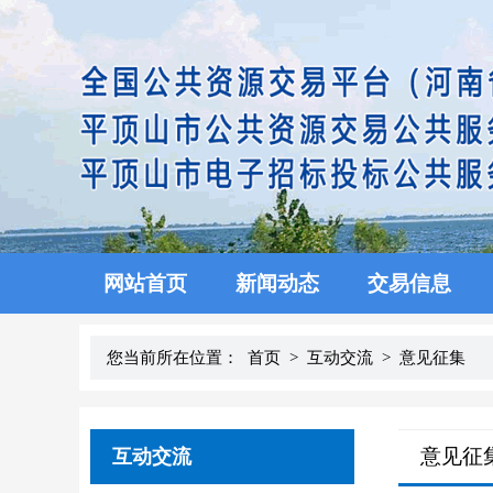
网站首页
新闻动态
交易信息
您当前所在位置：
首页
>
互动交流
>
意见征集
意见征
互动交流