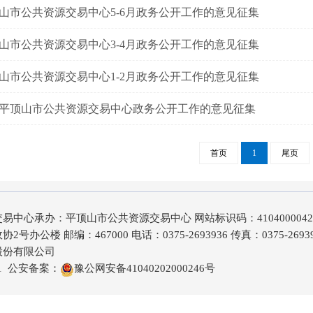
山市公共资源交易中心5-6月政务公开工作的意见征集
山市公共资源交易中心3-4月政务公开工作的意见征集
山市公共资源交易中心1-2月政务公开工作的意见征集
平顶山市公共资源交易中心政务公开工作的意见征集
首页
1
尾页
中心承办：平顶山市公共资源交易中心 网站标识码：410400004
公楼 邮编：467000 电话：0375-2693936 传真：0375-26939
股份有限公司
1
公安备案：
豫公网安备41040202000246号