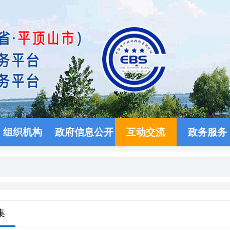
组织机构
政府信息公开
互动交流
政务服务
集