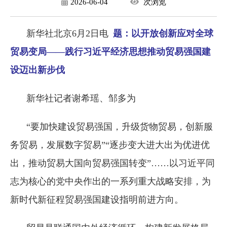
2026-06-04
次
浏览
新华社北京6月2日电
题：以开放创新应对全球
贸易变局——践行习近平经济思想推动贸易强国建
设迈出新步伐
新华社记者谢希瑶、邹多为
“要加快建设贸易强国，升级货物贸易，创新服
务贸易，发展数字贸易”“逐步变大进大出为优进优
出，推动贸易大国向贸易强国转变”……以习近平同
志为核心的党中央作出的一系列重大战略安排，为
新时代新征程贸易强国建设指明前进方向。