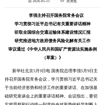
2026-05-11
次
浏览
李强主持召开国务院常务会议
学习贯彻习近平总书记有关重要讲话精神
听取全国综合交通运输体系建设情况汇报
研究推进地方政府债务风险化解有关工作
审议通过《中华人民共和国矿产资源法实施条例
（草案）》
新华社北京5月9日电 国务院总理李强5月9日主
持召开国务院常务会议，学习贯彻习近平总书记关
于当前经济形势和经济工作的重要讲话、在加强基
础研究座谈会上的重要讲话精神。会议指出，要切
实把思想和行动统一到党中央对形势的科学判断上