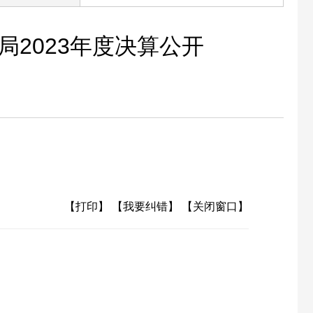
2023年度决算公开
【打印】
【我要纠错】
【关闭窗口】