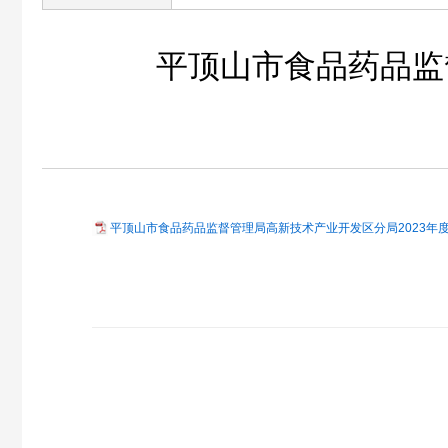
平顶山市食品药品监
平顶山市食品药品监督管理局高新技术产业开发区分局2023年度决