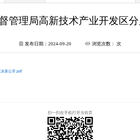
督管理局高新技术产业开发区分局
发布日期：
2024-09-20
浏览次数：
次
算公开.pdf
扫一扫在手机打开当前页