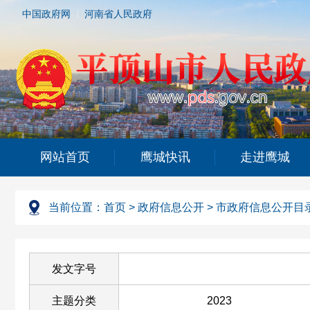
中国政府网
河南省人民政府
网站首页
鹰城快讯
走进鹰城
当前位置：
首页
>
政府信息公开
>
市政府信息公开目
发文字号
主题分类
2023