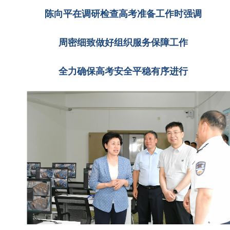
陈向平在调研检查高考准备工作时强调
周密细致做好组织服务保障工作
全力确保高考安全平稳有序进行