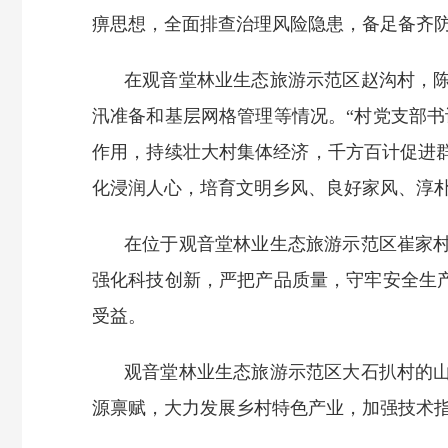
痹思想，全面排查治理风险隐患，备足备齐
在观音堂林业生态旅游示范区赵沟村，
汛准备和基层网格管理等情况。“村党支部
作用，持续壮大村集体经济，千方百计促进
化浸润人心，培育文明乡风、良好家风、淳
在位于观音堂林业生态旅游示范区崔家
强化科技创新，严把产品质量，守牢安全生
受益。
观音堂林业生态旅游示范区大石扒村的
源禀赋，大力发展乡村特色产业，加强技术指