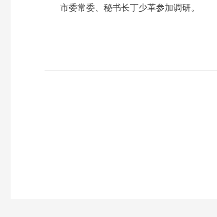
市委常委、秘书长丁少革参加调研。