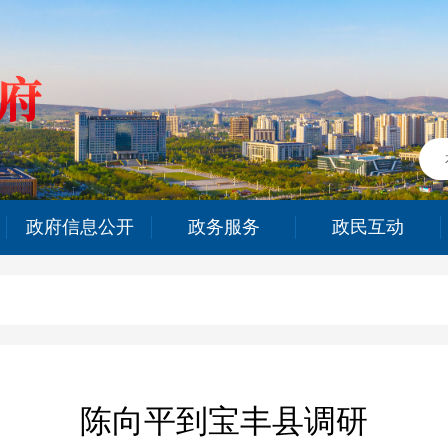
政府信息公开
政务服务
政民互动
陈向平到宝丰县调研