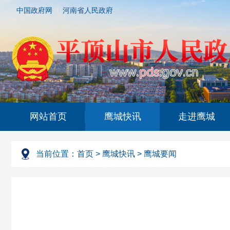
中国政府网
河南省人民政府
网站首页
鹰城快讯
走进鹰城
当前位置：
首页
>
鹰城快讯
>
鹰城要闻