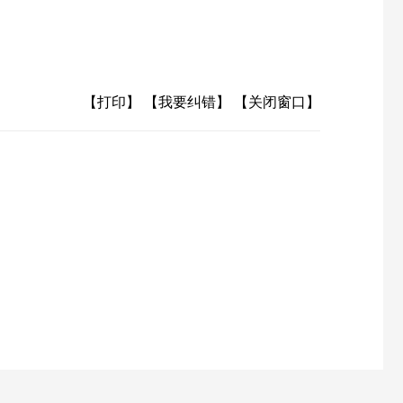
【打印】
【我要纠错】
【关闭窗口】