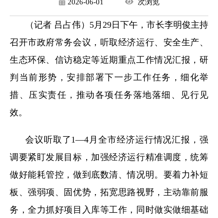
2026-06-01
次
浏览
（记者 吕占伟）5月29日下午，市长李明俊主持
召开市政府常务会议，听取经济运行、安全生产、
生态环保、信访稳定等近期重点工作情况汇报，研
判当前形势，安排部署下一步工作任务，细化举
措、压实责任，推动各项任务落地落细、见行见
效。
会议听取了1—4月全市经济运行情况汇报，强
调要紧盯发展目标，加强经济运行精准调度，统筹
做好能耗管控，做到底数清、情况明。要着力补短
板、强弱项、固优势，拓宽思路视野，主动靠前服
务，全力抓好项目入库等工作，同时做实做细基础