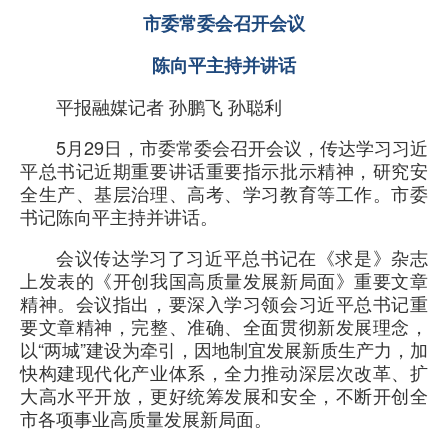
市委常委会召开会议
陈向平主持并讲话
平报融媒记者 孙鹏飞 孙聪利
5月29日，市委常委会召开会议，传达学习习近
平总书记近期重要讲话重要指示批示精神，研究安
全生产、基层治理、高考、学习教育等工作。市委
书记陈向平主持并讲话。
会议传达学习了习近平总书记在《求是》杂志
上发表的《开创我国高质量发展新局面》重要文章
精神。会议指出，要深入学习领会习近平总书记重
要文章精神，完整、准确、全面贯彻新发展理念，
以“两城”建设为牵引，因地制宜发展新质生产力，加
快构建现代化产业体系，全力推动深层次改革、扩
大高水平开放，更好统筹发展和安全，不断开创全
市各项事业高质量发展新局面。