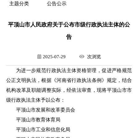
主题分类
公告公示
平顶山市人民政府关于公布市级行政执法主体的公
告
2025-07-29
次
浏览
为进一步规范行政执法主体资格管理，促进严格规范
公正文明执法，根据《河南省行政执法条例》规定，结合
机构改革及职能调整实际，经依法审查，现将平顶山市市
级行政执法主体予以公布：
平顶山市发展和改革委员会
平顶山市教育体育局
平顶山市工业和信息化局