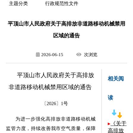
主题分类
行政规范性文件
平顶山市人民政府关于高排放非道路移动机械禁用
区域的通告
2026-06-15
次
浏览
平顶山市人民政府关于高排放
相关阅
非道路移动机械禁用区域的通告
读
〔2026〕1号
为进一步强化高排放非道路移动机械
▸
《关于
监管力度，持续改善我市空气质量，保障
高排放