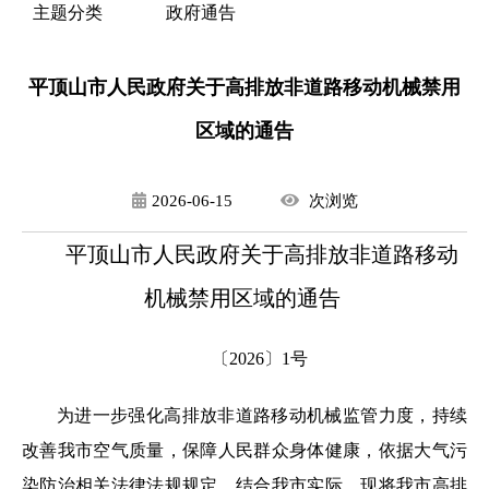
主题分类
政府通告
平顶山市人民政府关于高排放非道路移动机械禁用
区域的通告
2026-06-15
次
浏览
平顶山市人民政府关于高排放非道路移动
机械禁用区域的通告
〔2026〕1号
为进一步强化高排放非道路移动机械监管力度，持续
改善我市空气质量，保障人民群众身体健康，依据大气污
染防治相关法律法规规定，结合我市实际，现将我市高排