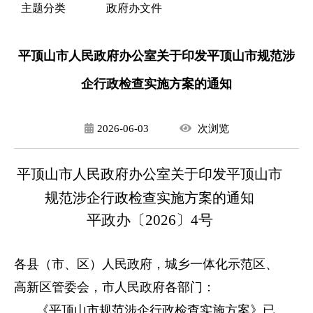
主题分类
政府办文件
平顶山市人民政府办公室关于印发平顶山市规范涉
企行政检查实施方案的通知
2026-06-03
次
浏览
平顶山市人民政府办公室关于印发平顶山市
规范涉企行政检查实施方案的通知
平政办〔2026〕4号
各县（市、区）人民政府，城乡一体化示范区、
高新区管委会，市人民政府各部门：
《平顶山市规范涉企行政检查实施方案》已