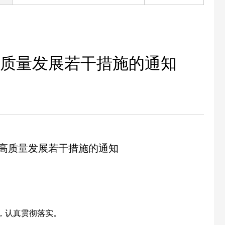
质量发展若干措施的通知
高质量发展若干措施的通知
，认真贯彻落实。