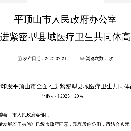
平顶山市人民政府办公室
进紧密型县域医疗卫生共同体高
发布日期：
2025-07-21
浏览次数：
次
于印发平顶山市全面推进紧密型县域医疗卫生共同体
平政办〔2025〕20号
委会，市人民政府各部门：
量发展
若干
措施
》已经市政府同意，现印发给你们，请结合实际