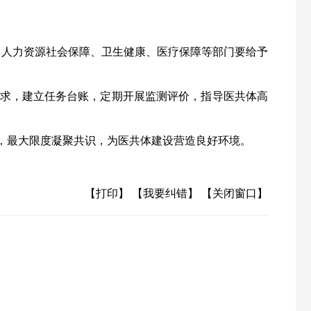
、人力资源社会保障、卫生健康、医疗保障等部门要给予
求，建立任务台账，定期开展监测评价，指导医共体高
，最大限度凝聚共识，为医共体建设营造良好环境。
【打印】
【我要纠错】
【关闭窗口】