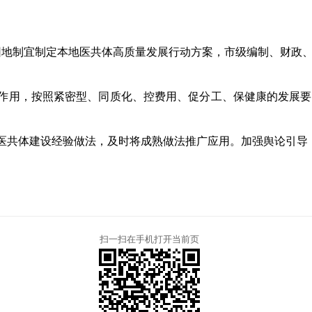
）因地制宜制定本地医共体高质量发展行动方案，市级编制、财政
作用，按照紧密型、同质化、控费用、促分工、保健康的发展要
医共体建设经验做法，及时将成熟做法推广应用。加强舆论引导
扫一扫在手机打开当前页