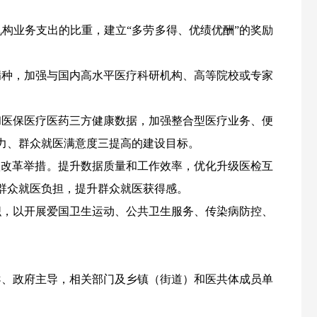
机构
业务支出的比重，建立“多劳多得、优绩优酬”的奖励
病种，加强与国内高水平医疗科研机构、高等院校或专家
和医保医疗医药三方健康数据，加强整合型医疗业务、便
力、群众就医满意度三提高的建设目标。
项改革举措。
提升数据质量和工作效率，优化升级医检互
群众就医负担，提升群众就医获得感。
织，以开展爱国卫生运动、公共卫生服务、传染病防控、
导、政府主导，相关部门及乡镇（街道）和医共体成员单