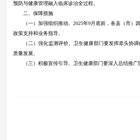
预防与健康管理融入临床诊治全过程。
二、保障措施
（一）加强组织推动。2025年9月底前，各县（市
政策支持和业务指导。
（二）强化监测评价。卫生健康部门要发挥牵头协调
质量发展。
（三）积极宣传引导。卫生健康部门要深入总结推广