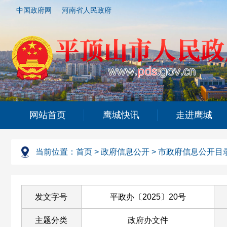
中国政府网
河南省人民政府
网站首页
鹰城快讯
走进鹰城
当前位置：
首页
>
政府信息公开
>
市政府信息公开目
发文字号
平政办〔2025〕20号
主题分类
政府办文件