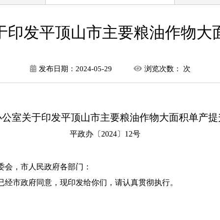
于印发平顶山市主要粮油作物大
发布日期：
2024-05-29
浏览次数：
次
办公室关于印发平顶山市主要粮油作物大面积单产提
平政办〔2024〕12号
委会，市人民政府各部门：
已经市政府同意，现印发给你们，请认真贯彻执行。