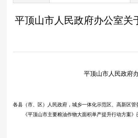
平顶山市人民政府办公室关
平顶山市人民政府
各县（市、区）人民政府，城乡一体化示范区、高新区管
《平顶山市主要粮油作物大面积单产提升行动方案》