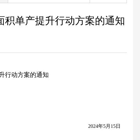
面积单产提升行动方案的通知
升行动方案的通知
2024年5月15日