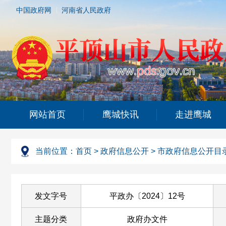
中国政府网
河南省人民政府
网站首页
鹰城快讯
走进鹰城
当前位置：
首页
>
政府信息公开
>
市政府信息公开目
发文字号
平政办〔2024〕12号
主题分类
政府办文件