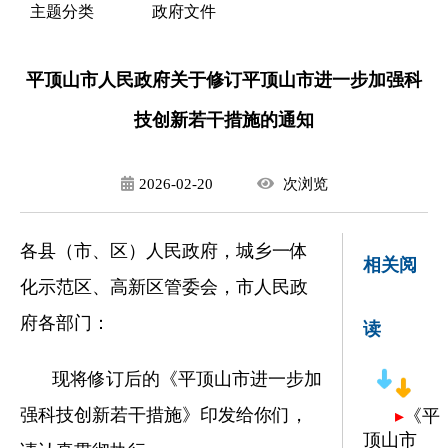
主题分类
政府文件
平顶山市人民政府关于修订平顶山市进一步加强科
技创新若干措施的通知
2026-02-20
次
浏览
各县（市、区）人民政府，城乡一体
相关阅
化示范区、高新区管委会，市人民政
府各部门：
读
现将修订后的《平顶山市进一步加
强科技创新若干措施》印发给你们，
▸
《平
顶山市