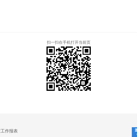
扫一扫在手机打开当前页
度工作报表