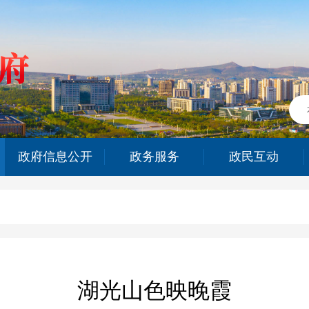
政府信息公开
政务服务
政民互动
湖光山色映晚霞