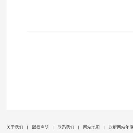
关于我们
|
版权声明
|
联系我们
|
网站地图
|
政府网站年