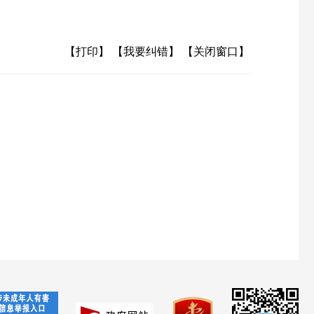
【打印】
【我要纠错】
【关闭窗口】