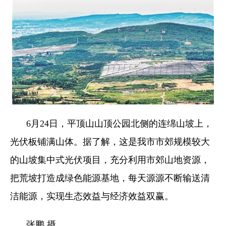
6月24日，平顶山山顶公园北侧的连绵山坡上，
光伏板铺满山体。据了解，这是我市市郊规模较大
的山坡集中式光伏项目，充分利用市郊山地资源，
把荒坡打造成绿色能源基地，每天源源不断输送清
洁能源，实现生态效益与经济效益双赢。
张鹏 摄