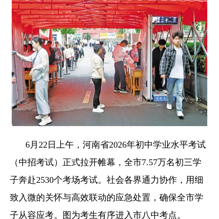
6月22日上午，河南省2026年初中学业水平考试
（中招考试）正式拉开帷幕，全市7.57万名初三学
子奔赴2530个考场考试。社会各界通力协作，用细
致入微的关怀与高效联动的应急处置，确保全市学
子从容应考。图为考生有序进入市八中考点。