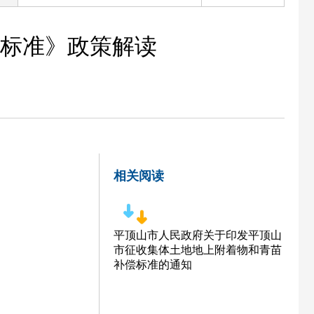
标准》政策解读
相关阅读
平顶山市人民政府关于印发平顶山
市征收集体土地地上附着物和青苗
补偿标准的通知