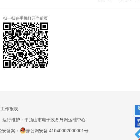
扫一扫在手机打开当前页
度工作报表
运行维护：平顶山市电子政务外网运维中心
公安备案：
豫公网安备 41040002000001号