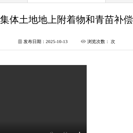
集体土地地上附着物和青苗补偿
发布日期：
2025-10-13
浏览次数：
次