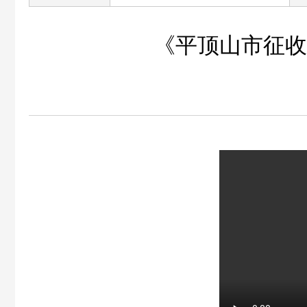
《平顶山市征收