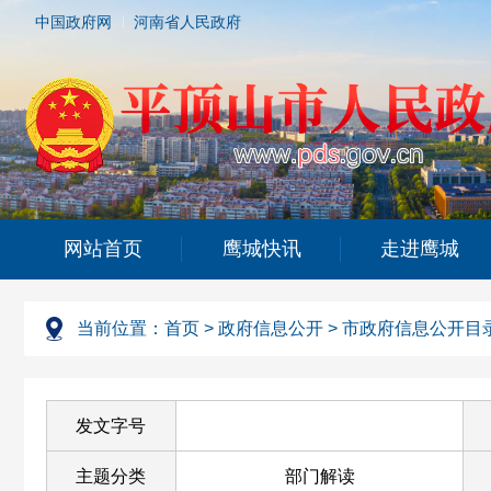
中国政府网
河南省人民政府
网站首页
鹰城快讯
走进鹰城
当前位置：
首页
>
政府信息公开
>
市政府信息公开目
发文字号
主题分类
部门解读