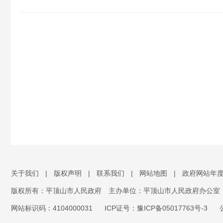
关于我们
|
版权声明
|
联系我们
|
网站地图
|
政府网站年
版权所有：平顶山市人民政府
主办单位：平顶山市人民政府办公室
网站标识码：4104000031
ICP证号：豫ICP备05017763号-3