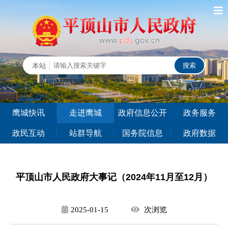
鹰城快讯
走进鹰城
政府信息公开
政务服务
政民互动
站群导航
国务院信息
政府数据
平顶山市人民政府大事记（2024年11月至12月）
2025-01-15
次
浏览