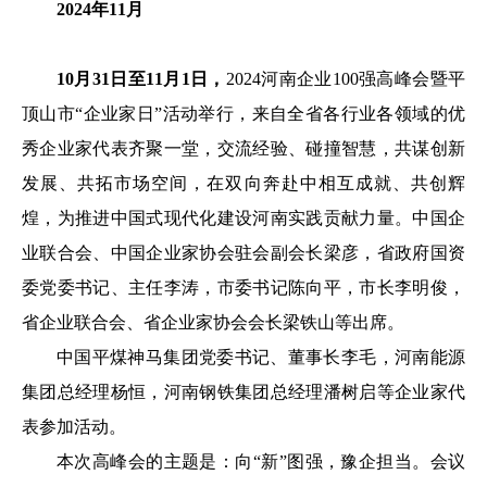
2024年11月
10月31日至11月1日，
2024河南企业100强高峰会暨平
顶山市“企业家日”活动举行，来自全省各行业各领域的优
秀企业家代表齐聚一堂，交流经验、碰撞智慧，共谋创新
发展、共拓市场空间，在双向奔赴中相互成就、共创辉
煌，为推进中国式现代化建设河南实践贡献力量。中国企
业联合会、中国企业家协会驻会副会长梁彦，省政府国资
委党委书记、主任李涛，市委书记陈向平，市长李明俊，
省企业联合会、省企业家协会会长梁铁山等出席。
中国平煤神马集团党委书记、董事长李毛，河南能源
集团总经理杨恒，河南钢铁集团总经理潘树启等企业家代
表参加活动。
本次高峰会的主题是：向“新”图强，豫企担当。会议