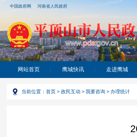
中国政府网
河南省人民政府
网站首页
鹰城快讯
走进鹰城
当前位置：
首页
>
政民互动
>
我要咨询
>
办理统计