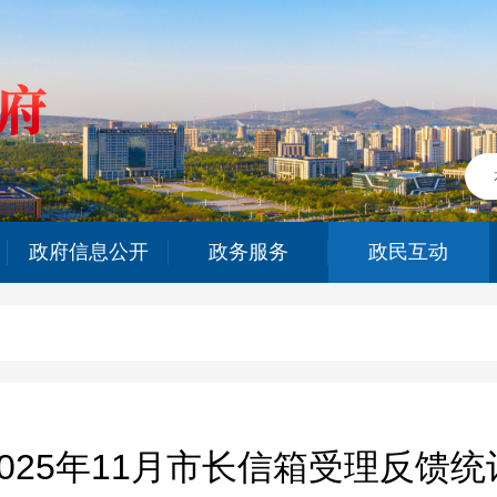
政府信息公开
政务服务
政民互动
2025年11月市长信箱受理反馈统