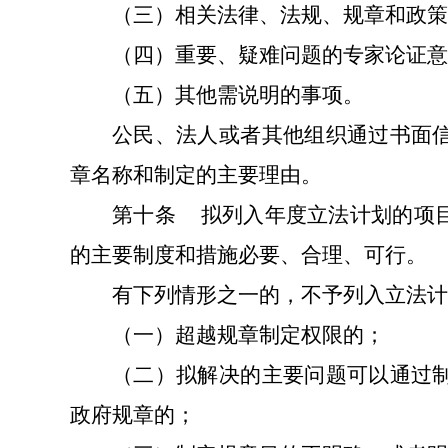
（三）相关法律、法规、规章和政策
（四）重要、疑难问题的专家论证意
（五）其他需说明的事项。
公民、法人或者其他组织通过书面
章名称和制定的主要理由。
第十条
拟列入年度立法计划的项
的主要制度和措施必要、合理、可行。
有下列情形之一的，不予列入立法计
（一）
超越规章制定权限的；
（二）拟解决的主要问题可以通过
政府规章的；