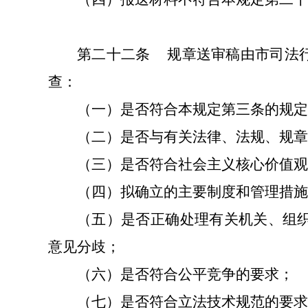
第二十二条
规章送审稿由市司法
查：
（一）是否符合本规定第三条的规定
（二）是否与有关法律、法规、规章
（三）是否符合社会主义核心价值观
（四）拟确立的主要制度和管理措施
（五）是否正确处理有关机关、组
意见分歧；
（六）是否符合公平竞争的要求；
（七）是否符合立法技术规范的要求