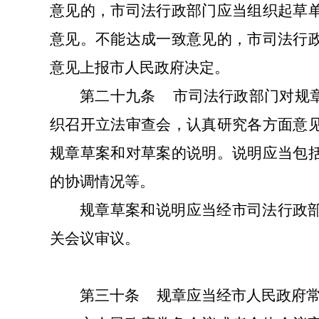
意见的，市司法行政部门应当组织起草
意见。不能达成一致意见的，市司法行
意见上报市人民政府决定。
第二十九条
市司法行政部门对规
织召开立法审查会，认真研究各方面意
规章草案和对草案的说明。说明应当包
的协调情况等。
规章草案和说明应当经市司法行政
关会议审议。
第三十条
规章应当经市人民政府