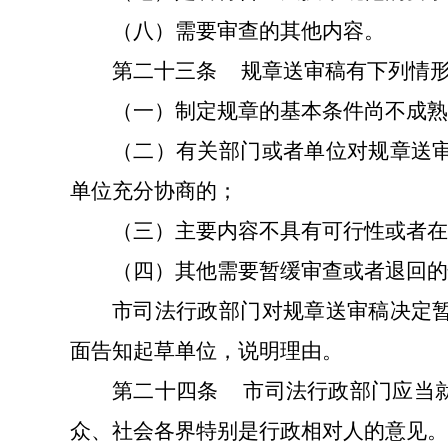
（八）需要审查的其他内容。
第二十三条
规章送审稿有下列情
（一）制定规章的基本条件尚不成熟
（二）有关部门或者单位对规章送
单位充分协商的；
（三）主要内容不具有可行性或者在
（四）其他需要暂缓审查或者退回的
市司法行政部门对规章送审稿决定
面告知起草单位，说明理由。
第二十四条
市司法行政部门应当
众、社会各界特别是行政相对人的意见。