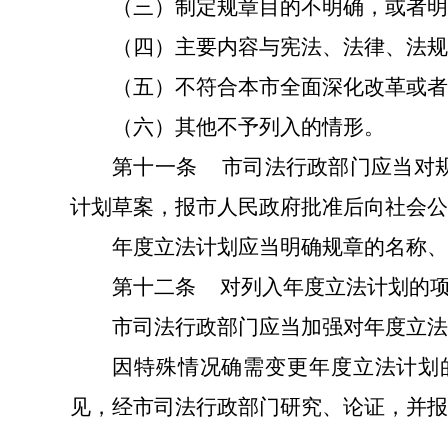
（三）制定规章目的不明确，或者明
（四）主要内容与宪法、法律、法规
（五）不符合本市全面深化改革或者
（六）其他不予列入的情形。
第十一条
市司法行政部门应当对
计划草案，报市人民政府批准后向社会公
年度立法计划应当明确规章的名称、
第十二条
对列入年度立法计划的
市司法行政部门应当加强对年度立法
因特殊情况确需变更年度立法计划
见，经市司法行政部门研究、论证，并报