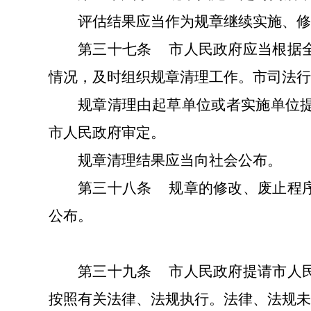
评估结果应当作为规章继续实施、修
第三十七条
市人民政府应当根据
情况，及时组织规章清理工作。市司法行
规章清理由起草单位或者实施单位
市人民政府审定。
规章清理结果应当向社会公布。
第三十八条
规章的修改、废止程
公布。
第三十九条
市人民政府提请市人
按照有关法律、法规执行。法律、法规未