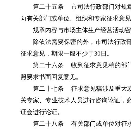
第二十五条
市司法行政部门对规
向有关部门或单位、组织和专家征求意见
规章内容与市场主体生产经营活动密
除依法需要保密的外，市司法行政
征求意见，期限一般不少于30日。
第二十六条
收到征求意见稿的部
照要求书面回复意见。
第二十七条
征求意见稿涉及重大
关专家、专业技术人员进行咨询论证，
证会进行论证。
第二十八条
有关部门或单位对征