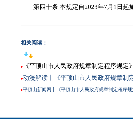
第四十条
本规定自2023年7月1日起
相关阅读：
《平顶山市人民政府规章制定程序规定
▸
动漫解读丨《平顶山市人民政府规章制
▸
平顶山新闻网丨《平顶山市人民政府规章制定程序规
▸