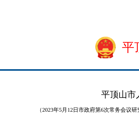
平
平顶山市
（2023年5月12日市政府第6次常务会议研究