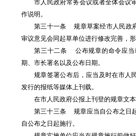
市人民政府常务会议或者全体会议
作说明。
第三十一条
规章草案经市人民政
审议意见会同起草单位进行修改完善，形
第三十二条
公布规章的命令应当
期、市长署名以及公布日期。
规章签署公布后，应当及时在市人
发行的报纸等媒体上刊载。
在市人民政府公报上刊登的规章文本
第三十三条
规章应当自公布之日
自公布之日起施行。
规章实施单位应当在规章施行前做好