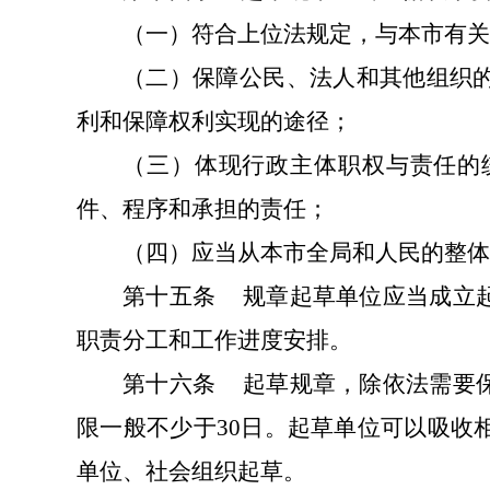
（一）符合上位法规定，与本市有关
（二）保障公民、法人和其他组织
利和保障权利实现的途径；
（三）体现行政主体职权与责任的
件、程序和承担的责任；
（四）应当从本市全局和人民的整体
第十五条
规章起草单位应当成立
职责分工和工作进度安排。
第十六条
起草规章，除依法需要
限一般不少于30日。起草单位可以吸收
单位、社会组织起草。