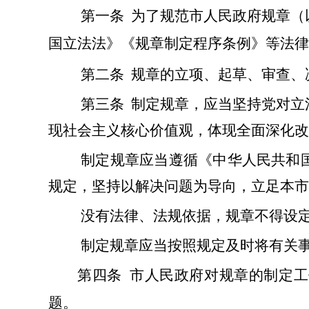
第一条
为了规范市人民政府规章（
国立法法》《规章制定程序条例》等法律
第二条
规章的立项、起草、审查、
第三条
制定规章，应当坚持党对立
现社会主义核心价值观，体现全面深化改
制定规章应当遵循《中华人民共和
规定，坚持以解决问题为导向，立足本市
没有法律、法规依据，规章不得设
制定规章应当按照规定及时将有关
第四条
市人民政府对规章的制定工
题。