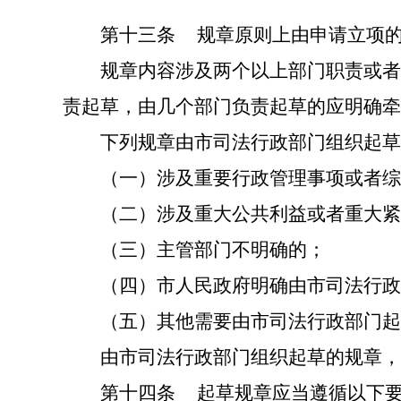
第十三条
规章原则上由申请立项
规章内容涉及两个以上部门职责或者
责起草，由几个部门负责起草的应明确牵
下列规章由市司法行政部门组织起草
（一）涉及重要行政管理事项或者综
（二）涉及重大公共利益或者重大紧
（三）主管部门不明确的；
（四）市人民政府明确由市司法行政
（五）其他需要由市司法行政部门起
由市司法行政部门组织起草的规章，
第十四条
起草规章应当遵循以下