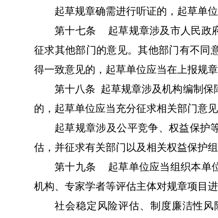
起草规章确需进行听证的，起草单位
第十七条
起草规章涉及市人民政
征求其他部门的意见。其他部门有不同
得一致意见的，起草单位应当在上报规章
第十八条
起草规章涉及机构编制保
的，起草单位应当充分征求相关部门意见
起草规章涉及公平竞争、权益保护
估，并征求有关部门以及相关权益保护组
第十九条
起草单位应当组织本单
机构、专家学者等评估主体对规章项目进
社会稳定风险评估、制度廉洁性风