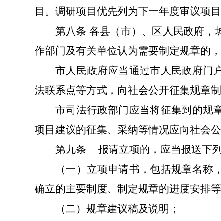
目。调研项目优先列为下一年度审议项目
第八条
各县（市）、区人民政府，
作部门及有关单位认为需要制定规章的，
市人民政府应当通过市人民政府门
法联系点等方式，向社会公开征集规章制
市司法行政部门应当将征集到的规
项目建议的征集、采纳等情况应向社会公
第九条
报请立项的，应当报送下
（一）立项申请书，包括规章名称
确立的主要制度、制定规章的进度安排等
（二）规章建议稿及说明；