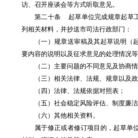
访、召开座谈会等方式听取意见。
第二十条
起草单位完成规章起草
列相关材料，并抄送市司法行政部门：
（一）
规章送审稿及其起草说明（
要内容的说明以及征求意见的处理情况等
（二）
主要问题的不同意见及协商情
（三）相关法律、法规、规章以及政
（四）法律
、
法规依据对照表；
（五）社会稳定风险评估、制度廉洁
（六）其他相关资料。
属于修正或者修订项目的，起草单