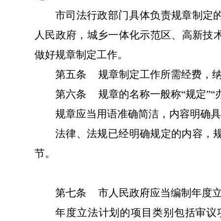
市司法行政部门具体负责规章制定
人民政府，城乡一体化示范区、高新技
做好规章制定工作。
第五条
规章制定工作所需经费，
第六条
规章的名称一般称“规定”“
规章应当用语准确简洁，内容明确具
法律、法规已经明确规定的内容，
节。
第七条
市人民政府应当编制年度
年度立法计划的项目类别包括审议