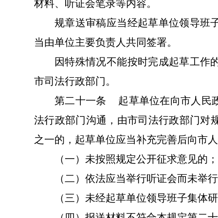
材料、听证会笔录等内容。
规章送审稿应当经起草单位领导班
当由单位主要负责人共同签署。
因特殊情况不能按时完成起草工作
市司法行政部门。
第二十一条
起草单位在向市人民
法行政部门沟通，由市司法行政部门对
之一的，起草单位应当补充完善后向市人
（一）未按照规定公开征求意见的；
（二）依法应当举行听证会而未举行
（三）未经起草单位领导班子集体研
（四）报送材料不符合本规定第二十