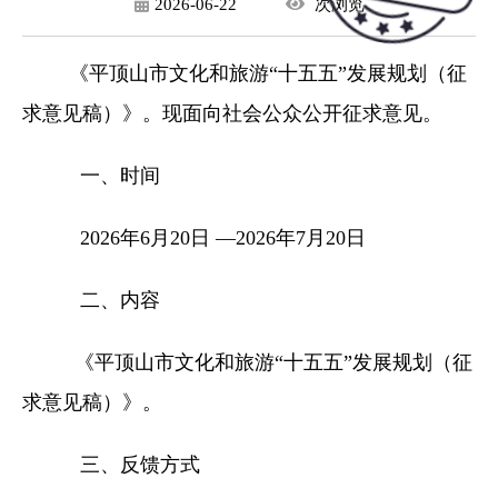
2026-06-22
次
浏览
《平顶山市文化和旅游“十五五”发展规划（征
求意见稿）》。现面向社会公众公开征求意见。
一、时间
2026年6月20日 —2026年7月20日
二、内容
《平顶山市文化和旅游“十五五”发展规划（征
求意见稿）》。
三、反馈方式