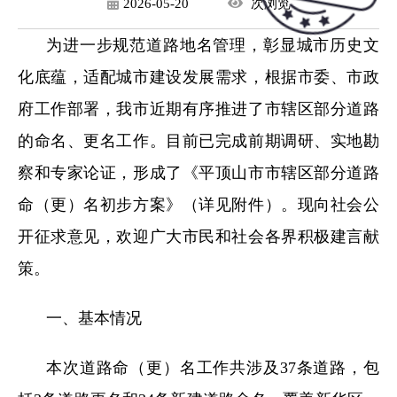
2026-05-20
次
浏览
为进一步规范道路地名管理，彰显城市历史文
化底蕴，适配城市建设发展需求，根据市委、市政
府工作部署，我市近期有序推进了市辖区部分道路
的命名、更名工作。目前已完成前期调研、实地勘
察和专家论证，形成了《平顶山市市辖区部分道路
命（更）名初步方案》（详见附件）。现向社会公
开征求意见，欢迎广大市民和社会各界积极建言献
策。
一、基本情况
本次道路命（更）名工作共涉及37条道路，包