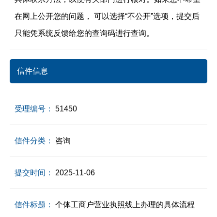
在网上公开您的问题， 可以选择“不公开”选项，提交后
只能凭系统反馈给您的查询码进行查询。
信件信息
受理编号：
51450
信件分类：
咨询
提交时间：
2025-11-06
信件标题：
个体工商户营业执照线上办理的具体流程