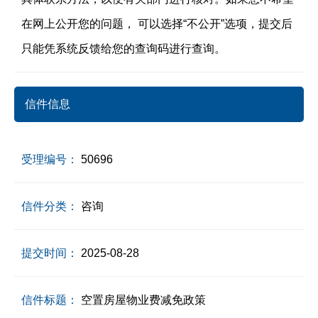
在网上公开您的问题， 可以选择“不公开”选项，提交后
只能凭系统反馈给您的查询码进行查询。
信件信息
受理编号：
50696
信件分类：
咨询
提交时间：
2025-08-28
信件标题：
空置房屋物业费减免政策