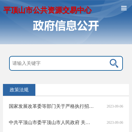
平顶山市公共资源交易中心
政策法规
国家发展改革委等部门关于严格执行招标投标 法规制度进一步规范招标投标 主体行为的若干意见
2023-09-06
中共平顶山市委平顶山市人民政府 关于印发《平顶山市法治宣传教育第八个 五年规划(2021-2025年)》的通知
2023-09-06