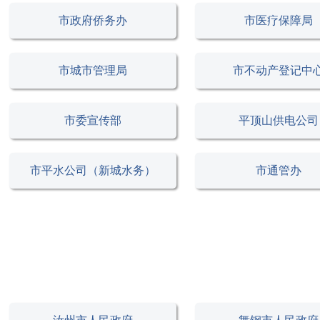
市政府侨务办
市医疗保障局
市城市管理局
市不动产登记中
市委宣传部
平顶山供电公司
市平水公司（新城水务）
市通管办