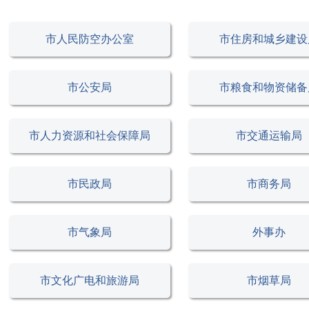
市人民防空办公室
市住房和城乡建设
市公安局
市粮食和物资储备
市人力资源和社会保障局
市交通运输局
市民政局
市商务局
市气象局
外事办
市文化广电和旅游局
市烟草局